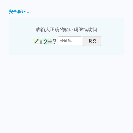
安全验证...
请输入正确的验证码继续访问