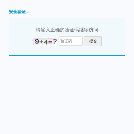
安全验证...
请输入正确的验证码继续访问